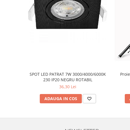
SPOT LED PATRAT 7W 3000/4000/6000K
Proie
230 IP20 NEGRU ROTABIL
36,30 Lei
ADAUGA IN COS