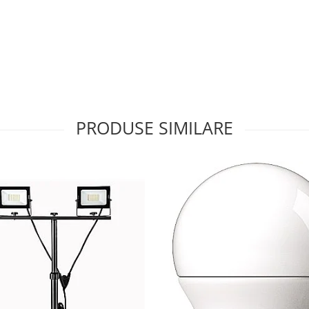
PRODUSE SIMILARE