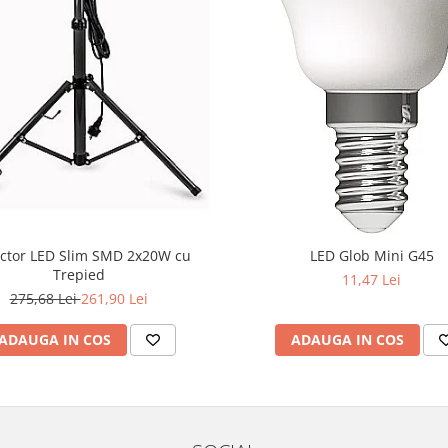
ctor LED Slim SMD 2x20W cu
LED Glob Mini G45
Trepied
11,47 Lei
275,68 Lei
261,90 Lei
ADAUGA IN COS
ADAUGA IN COS