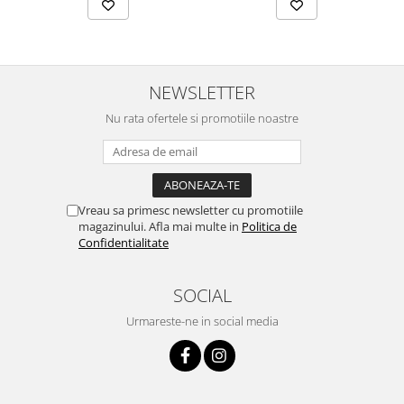
NEWSLETTER
Nu rata ofertele si promotiile noastre
Vreau sa primesc newsletter cu promotiile
magazinului. Afla mai multe in
Politica de
Confidentialitate
SOCIAL
Urmareste-ne in social media