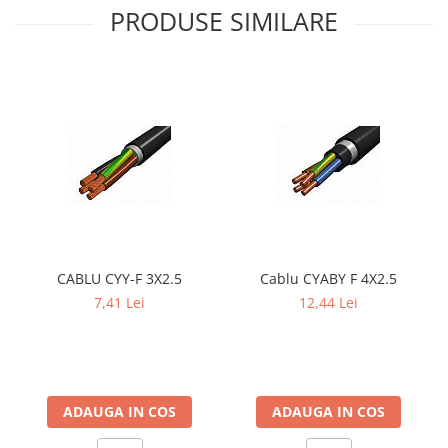
PRODUSE SIMILARE
CABLU CYY-F 3X2.5
Cablu CYABY F 4X2.5
7,41 Lei
12,44 Lei
ADAUGA IN COS
ADAUGA IN COS