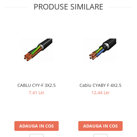
PRODUSE SIMILARE
CABLU CYY-F 3X2.5
Cablu CYABY F 4X2.5
7,41 Lei
12,44 Lei
ADAUGA IN COS
ADAUGA IN COS