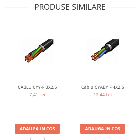
PRODUSE SIMILARE
CABLU CYY-F 3X2.5
Cablu CYABY F 4X2.5
7,41 Lei
12,44 Lei
ADAUGA IN COS
ADAUGA IN COS