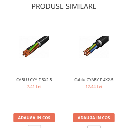
PRODUSE SIMILARE
CABLU CYY-F 3X2.5
Cablu CYABY F 4X2.5
7,41 Lei
12,44 Lei
ADAUGA IN COS
ADAUGA IN COS