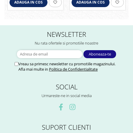
ADAUGA IN COS
ADAUGA IN COS
NEWSLETTER
Nu rata ofertele si promotiile noastre
Vreau sa primesc newsletter cu promotiile magazinului.
Afla mai multe in
Politica de Confidentialitate
SOCIAL
Urmareste-ne in social media
SUPORT CLIENTI