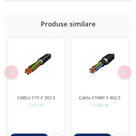
Produse similare
CABLU CYY-F 3X2.5
Cablu CYABY F 4X2.5
7,41 Lei
12,44 Lei