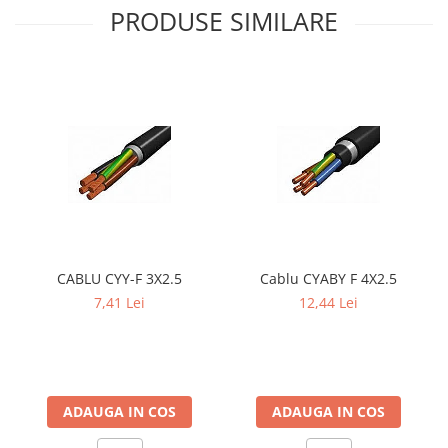
PRODUSE SIMILARE
CABLU CYY-F 3X2.5
Cablu CYABY F 4X2.5
7,41 Lei
12,44 Lei
ADAUGA IN COS
ADAUGA IN COS