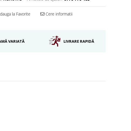
dauga la Favorite
Cere informatii
AMĂ VARIATĂ
LIVRARE RAPIDĂ