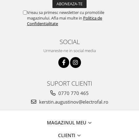
Vreau sa primesc newsletter cu promotiile
magazinului. Afla mai multe in
Politica de
Confidentialitate
SOCIAL
Urmareste-ne in social media
SUPORT CLIENTI
0770 770 465
kerstin.augustinov@electrofal.ro
MAGAZINUL MEU
CLIENTI