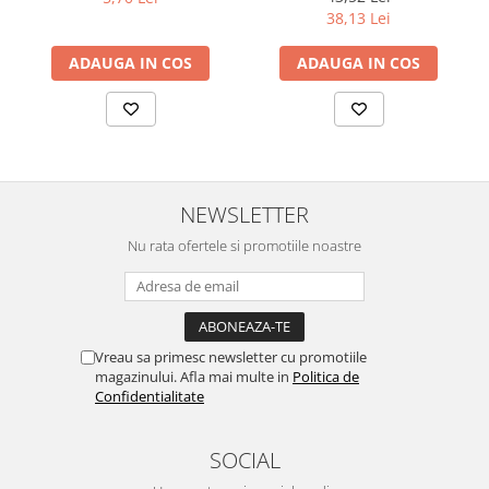
38,13 Lei
ADAUGA IN COS
ADAUGA IN COS
NEWSLETTER
Nu rata ofertele si promotiile noastre
Vreau sa primesc newsletter cu promotiile
magazinului. Afla mai multe in
Politica de
Confidentialitate
SOCIAL