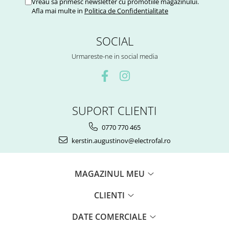
Vreau sa primesc newsletter cu promotiile magazinului.
Afla mai multe in
Politica de Confidentialitate
SOCIAL
Urmareste-ne in social media
SUPORT CLIENTI
0770 770 465
kerstin.augustinov@electrofal.ro
MAGAZINUL MEU
CLIENTI
DATE COMERCIALE