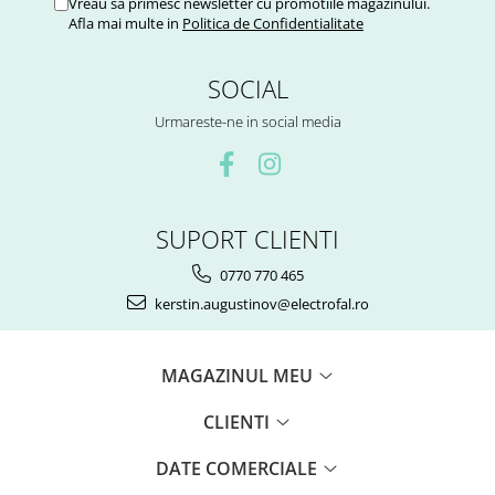
Vreau sa primesc newsletter cu promotiile magazinului.
Afla mai multe in
Politica de Confidentialitate
SOCIAL
Urmareste-ne in social media
SUPORT CLIENTI
0770 770 465
kerstin.augustinov@electrofal.ro
MAGAZINUL MEU
CLIENTI
DATE COMERCIALE