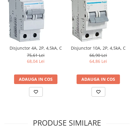
Disjunctor 4A, 2P, 4,5kA, C
Disjunctor 10A, 2P, 4,5kA, C
75,61 Lei
66,90 Lei
68,04 Lei
64,86 Lei
ADAUGA IN COS
ADAUGA IN COS
PRODUSE SIMILARE