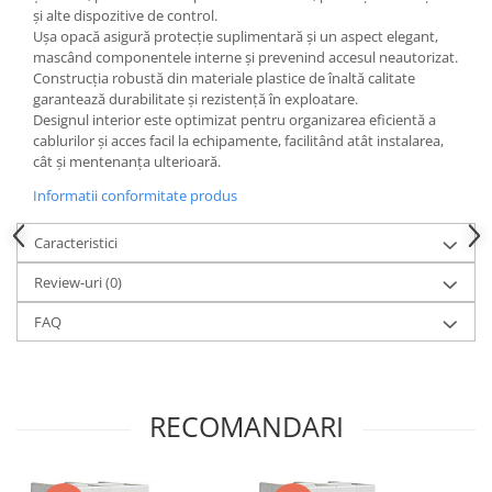
și alte dispozitive de control.
Ușa opacă asigură protecție suplimentară și un aspect elegant,
mascând componentele interne și prevenind accesul neautorizat.
Construcția robustă din materiale plastice de înaltă calitate
garantează durabilitate și rezistență în exploatare.
Designul interior este optimizat pentru organizarea eficientă a
cablurilor și acces facil la echipamente, facilitând atât instalarea,
cât și mentenanța ulterioară.
Informatii conformitate produs
Caracteristici
Review-uri
(0)
FAQ
RECOMANDARI