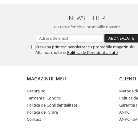
NEWSLETTER
Nu rata ofertele si promotiile noastre
Vreau sa primesc newsletter cu promotiile magazinului.
Afla mai multe in
Politica de Confidentialitate
MAGAZINUL MEU
CLIENTI
Despre noi
Metode de
Termeni si Conditii
Politica d
Politica de Confidentialitate
Garantia 
Politica de livrare
ANPC
Contact
ANPC - SA