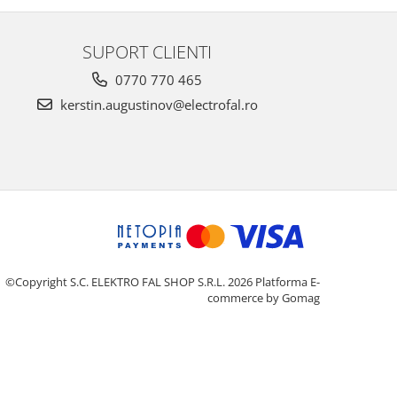
SUPORT CLIENTI
0770 770 465
kerstin.augustinov@electrofal.ro
©Copyright S.C. ELEKTRO FAL SHOP S.R.L. 2026
Platforma E-
commerce by Gomag