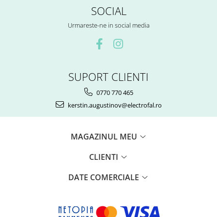
SOCIAL
Urmareste-ne in social media
SUPORT CLIENTI
0770 770 465
kerstin.augustinov@electrofal.ro
MAGAZINUL MEU
CLIENTI
DATE COMERCIALE