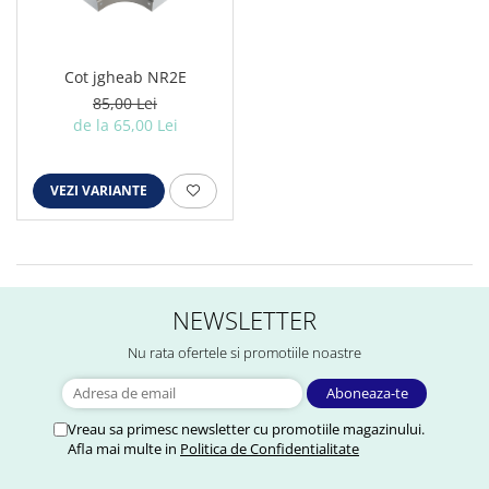
Cot jgheab NR2E
85,00 Lei
de la 65,00 Lei
VEZI VARIANTE
NEWSLETTER
Nu rata ofertele si promotiile noastre
Vreau sa primesc newsletter cu promotiile magazinului.
Afla mai multe in
Politica de Confidentialitate