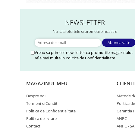
NEWSLETTER
Nu rata ofertele si promotiile noastre
Vreau sa primesc newsletter cu promotiile magazinului.
Afla mai multe in
Politica de Confidentialitate
MAGAZINUL MEU
CLIENTI
Despre noi
Metode de
Termeni si Conditii
Politica d
Politica de Confidentialitate
Garantia 
Politica de livrare
ANPC
Contact
ANPC - SA