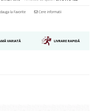
dauga la Favorite
Cere informatii
AMĂ VARIATĂ
LIVRARE RAPIDĂ