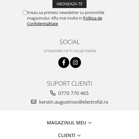
Vreau sa primesc newsletter cu promotiile
magazinului. Afla mai multe in
Politica de
Confidentialitate
SOCIAL
Urmareste-ne in social media
SUPORT CLIENTI
0770 770 465
kerstin.augustinov@electrofal.ro
MAGAZINUL MEU
CLIENTI