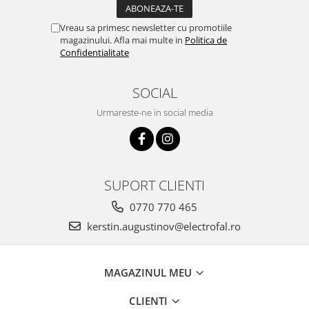
Vreau sa primesc newsletter cu promotiile
magazinului. Afla mai multe in
Politica de
Confidentialitate
SOCIAL
Urmareste-ne in social media
SUPORT CLIENTI
0770 770 465
kerstin.augustinov@electrofal.ro
MAGAZINUL MEU
CLIENTI