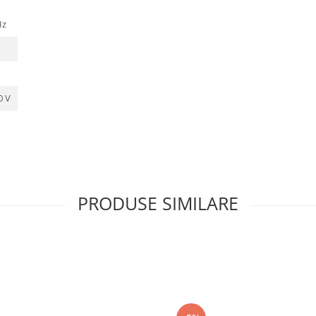
Hz
0 V
PRODUSE SIMILARE