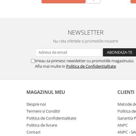
NEWSLETTER
Nu rata ofertele si promotiile noastre
Vreau sa primesc newsletter cu promotiile magazinului.
Afla mai multe in
Politica de Confidentialitate
MAGAZINUL MEU
CLIENTI
Despre noi
Metode de
Termeni si Conditii
Politica d
Politica de Confidentialitate
Garantia 
Politica de livrare
ANPC
Contact
ANPC - SA