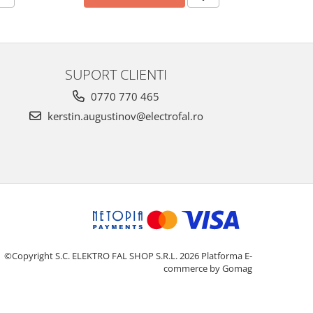
SUPORT CLIENTI
0770 770 465
kerstin.augustinov@electrofal.ro
©Copyright S.C. ELEKTRO FAL SHOP S.R.L. 2026
Platforma E-
commerce by Gomag