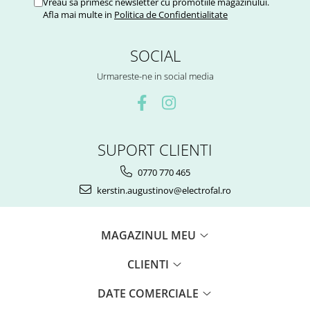
Vreau sa primesc newsletter cu promotiile magazinului.
Afla mai multe in
Politica de Confidentialitate
SOCIAL
Urmareste-ne in social media
SUPORT CLIENTI
0770 770 465
kerstin.augustinov@electrofal.ro
MAGAZINUL MEU
CLIENTI
DATE COMERCIALE