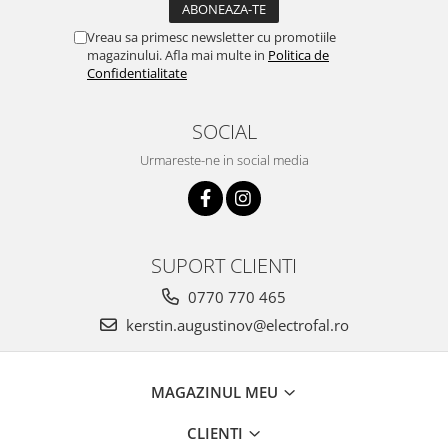
Vreau sa primesc newsletter cu promotiile
magazinului. Afla mai multe in
Politica de
Confidentialitate
SOCIAL
Urmareste-ne in social media
SUPORT CLIENTI
0770 770 465
kerstin.augustinov@electrofal.ro
MAGAZINUL MEU
CLIENTI