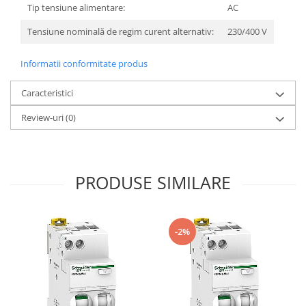
Tip tensiune alimentare:
AC
Tensiune nominală de regim curent alternativ:
230/400 V
Informatii conformitate produs
Caracteristici
Review-uri
(0)
PRODUSE SIMILARE
-2%