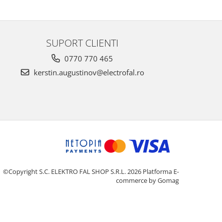
SUPORT CLIENTI
0770 770 465
kerstin.augustinov@electrofal.ro
©Copyright S.C. ELEKTRO FAL SHOP S.R.L. 2026
Platforma E-
commerce by Gomag