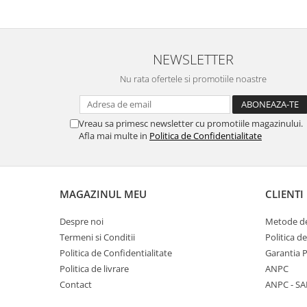
NEWSLETTER
Nu rata ofertele si promotiile noastre
Vreau sa primesc newsletter cu promotiile magazinului.
Afla mai multe in
Politica de Confidentialitate
MAGAZINUL MEU
CLIENTI
Despre noi
Metode de
Termeni si Conditii
Politica d
Politica de Confidentialitate
Garantia 
Politica de livrare
ANPC
Contact
ANPC - SA